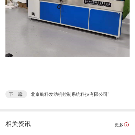
下一篇:
北京航科发动机控制系统科技有限公司"
相关资讯
更多