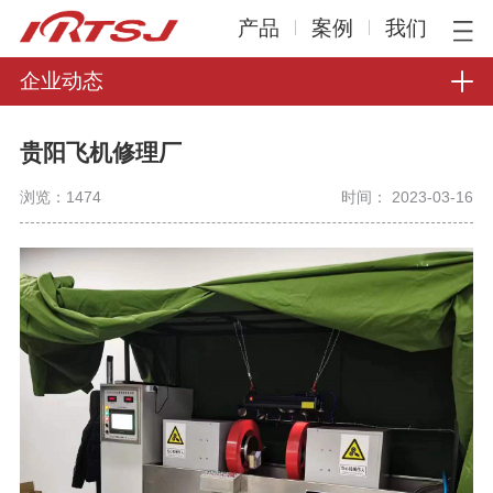
产品
案例
我们
企业动态
贵阳飞机修理厂
浏览：
1474
时间： 2023-03-16