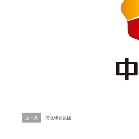
上一条
河北钢铁集团