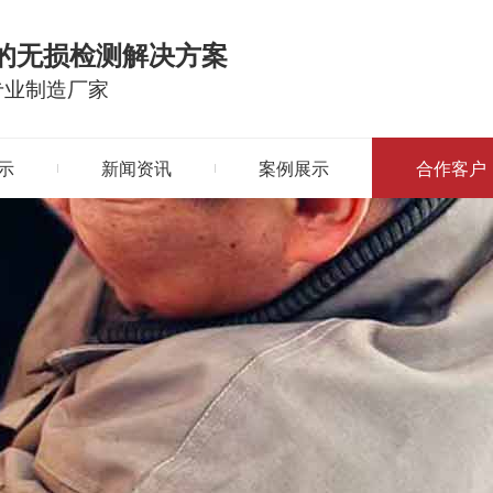
的无损检测解决方案
专业制造厂家
示
新闻资讯
案例展示
合作客户