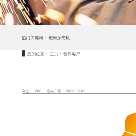
热门关键词：
磁粉探伤机
您的位置：
主页
>
合作客户
浏览：
1260
发布日期： 2023-03-02