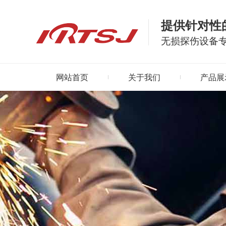
提供针对性
无损探伤设备
网站首页
关于我们
产品展