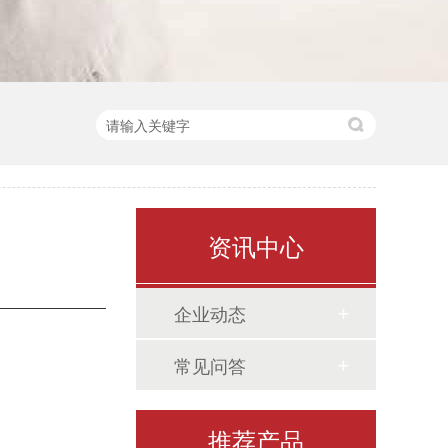
资讯中心
企业动态
轴、棒类荧光磁粉探伤机
常见问答
推荐产品