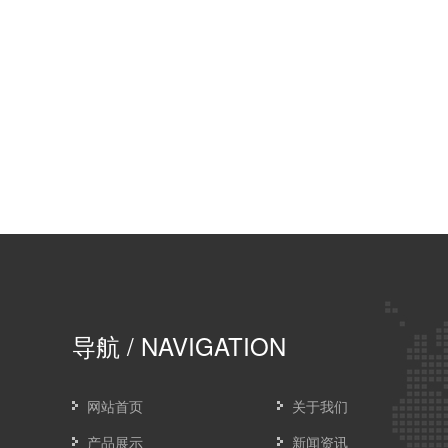
导航
/ NAVIGATION
网站首页
关于我们
产品展示
新闻资讯