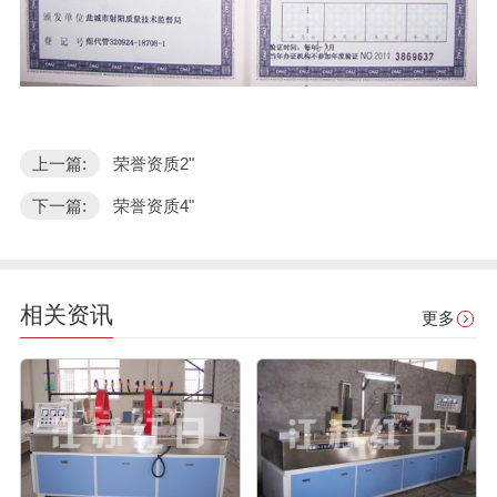
上一篇:
荣誉资质2"
下一篇:
荣誉资质4"
相关资讯
更多