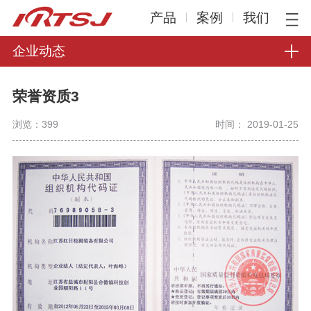
产品
案例
我们
企业动态
荣誉资质3
浏览：
399
时间： 2019-01-25